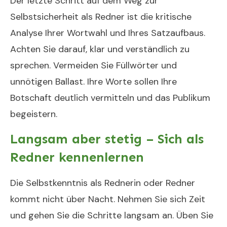
Der letzte Schritt auf dem Weg zur
Selbstsicherheit als Redner ist die kritische
Analyse Ihrer Wortwahl und Ihres Satzaufbaus.
Achten Sie darauf, klar und verständlich zu
sprechen. Vermeiden Sie Füllwörter und
unnötigen Ballast. Ihre Worte sollen Ihre
Botschaft deutlich vermitteln und das Publikum
begeistern.
Langsam aber stetig – Sich als
Redner kennenlernen
Die Selbstkenntnis als Rednerin oder Redner
kommt nicht über Nacht. Nehmen Sie sich Zeit
und gehen Sie die Schritte langsam an. Üben Sie