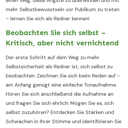
einen Weg, diese Ängste zu überwinden und mit
mehr Selbstbewusstsein vor Publikum zu treten
– lernen Sie sich als Redner kennen!
Beobachten Sie sich selbst –
Kritisch, aber nicht vernichtend
Der erste Schritt auf dem Weg zu mehr
Selbstsicherheit als Redner ist, sich selbst zu
beobachten. Zeichnen Sie sich beim Reden auf –
am Anfang genügt eine einfache Tonaufnahme.
Hören Sie sich anschließend die Aufnahme an
und fragen Sie sich ehrlich: Mögen Sie es, sich
selbst zuzuhören? Entdecken Sie Stärken und
Schwächen in Ihrer Stimme und identifizieren Sie