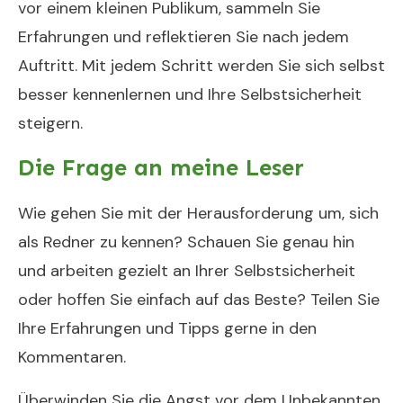
vor einem kleinen Publikum, sammeln Sie
Erfahrungen und reflektieren Sie nach jedem
Auftritt. Mit jedem Schritt werden Sie sich selbst
besser kennenlernen und Ihre Selbstsicherheit
steigern.
Die Frage an meine Leser
Wie gehen Sie mit der Herausforderung um, sich
als Redner zu kennen? Schauen Sie genau hin
und arbeiten gezielt an Ihrer Selbstsicherheit
oder hoffen Sie einfach auf das Beste? Teilen Sie
Ihre Erfahrungen und Tipps gerne in den
Kommentaren.
Überwinden Sie die Angst vor dem Unbekannten