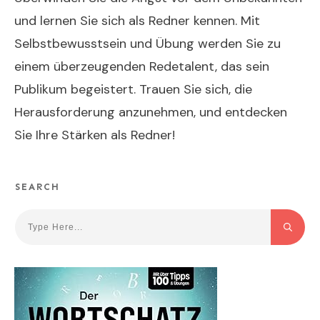
und lernen Sie sich als Redner kennen. Mit
Selbstbewusstsein und Übung werden Sie zu
einem überzeugenden Redetalent, das sein
Publikum begeistert. Trauen Sie sich, die
Herausforderung anzunehmen, und entdecken
Sie Ihre Stärken als Redner!
SEARCH