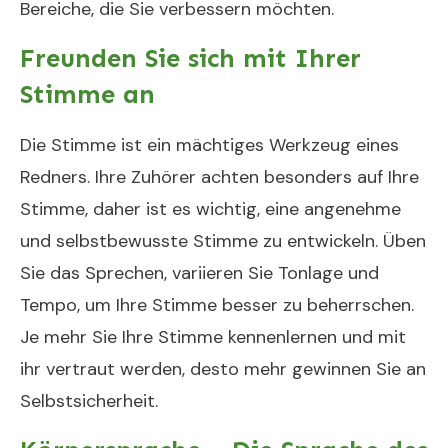
Bereiche, die Sie verbessern möchten.
Freunden Sie sich mit Ihrer
Stimme an
Die Stimme ist ein mächtiges Werkzeug eines
Redners. Ihre Zuhörer achten besonders auf Ihre
Stimme, daher ist es wichtig, eine angenehme
und selbstbewusste Stimme zu entwickeln. Üben
Sie das Sprechen, variieren Sie Tonlage und
Tempo, um Ihre Stimme besser zu beherrschen.
Je mehr Sie Ihre Stimme kennenlernen und mit
ihr vertraut werden, desto mehr gewinnen Sie an
Selbstsicherheit.