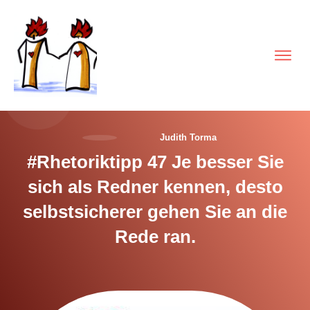
Judith Torma
#Rhetoriktipp 47 Je besser Sie
sich als Redner kennen, desto
selbstsicherer gehen Sie an die
Rede ran.