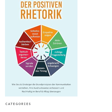
CATEGORIES