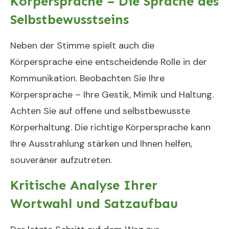
Körpersprache – Die Sprache des
Selbstbewusstseins
Neben der Stimme spielt auch die
Körpersprache eine entscheidende Rolle in der
Kommunikation. Beobachten Sie Ihre
Körpersprache – Ihre Gestik, Mimik und Haltung.
Achten Sie auf offene und selbstbewusste
Körperhaltung. Die richtige Körpersprache kann
Ihre Ausstrahlung stärken und Ihnen helfen,
souveräner aufzutreten.
Kritische Analyse Ihrer
Wortwahl und Satzaufbau