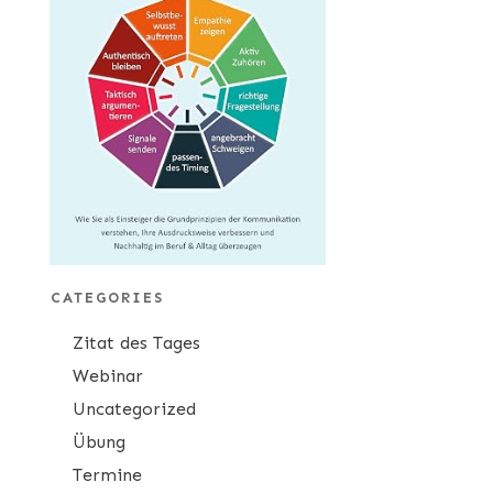
CATEGORIES
Zitat des Tages
Webinar
Uncategorized
Übung
Termine