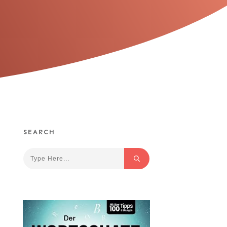
SEARCH