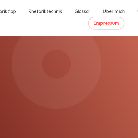
oriktipp
Rhetoriktechnik
Glossar
Über mich
Impressum