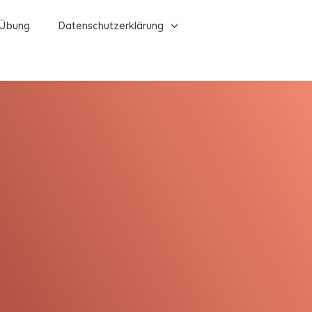
Übung
Datenschutzerklärung