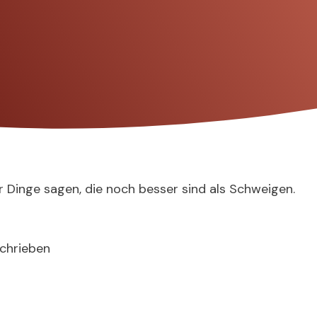
 Dinge sagen, die noch besser sind als Schweigen.
schrieben