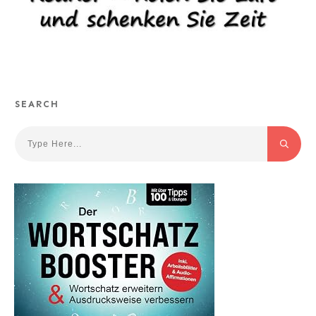
SEARCH