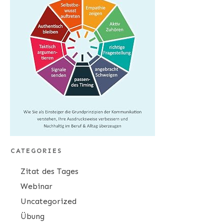
CATEGORIES
Zitat des Tages
Webinar
Uncategorized
Übung