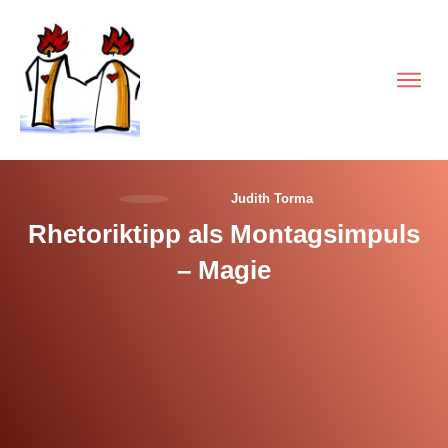
Judith Torma
Rhetoriktipp als Montagsimpuls
– Magie