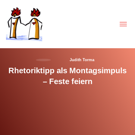
Judith Torma
Rhetoriktipp als Montagsimpuls
– Feste feiern