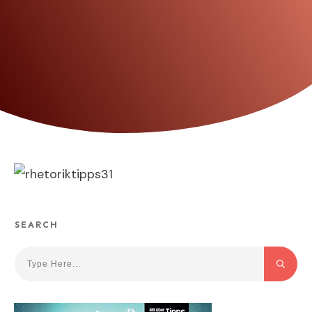
SEARCH