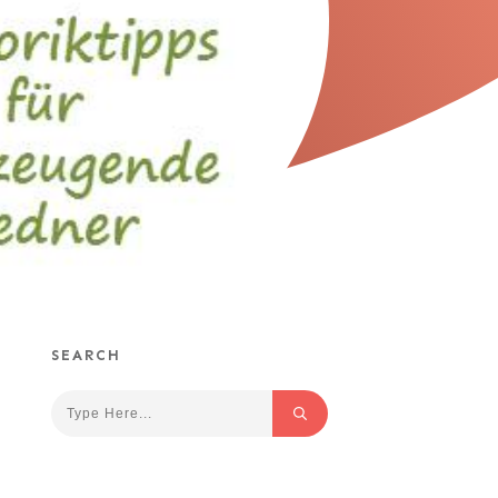
SEARCH