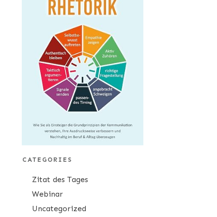
CATEGORIES
Zitat des Tages
Webinar
Uncategorized