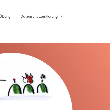
Übung
Datenschutzerklärung