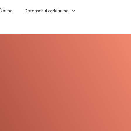
Übung
Datenschutzerklärung