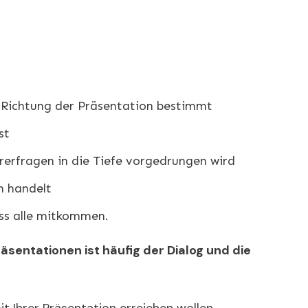
 Richtung der Präsentation bestimmt
st
rerfragen in die Tiefe vorgedrungen wird
h handelt
dass alle mitkommen.
sentationen ist häufig der Dialog und die