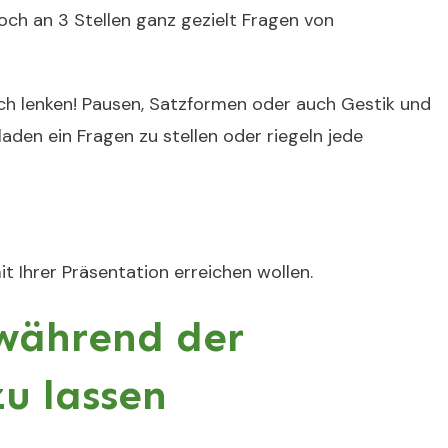
och an 3 Stellen ganz gezielt Fragen von
sich lenken! Pausen, Satzformen oder auch Gestik und
den ein Fragen zu stellen oder riegeln jede
t Ihrer Präsentation erreichen wollen.
während der
u lassen