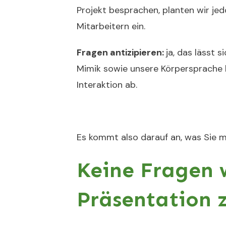
Projekt besprachen, planten wir jed
Mitarbeitern ein.
Fragen antizipieren:
ja, das lässt 
Mimik sowie unsere Körpersprache la
Interaktion ab.
Es kommt also darauf an, was Sie mi
Keine Fragen 
Präsentation z