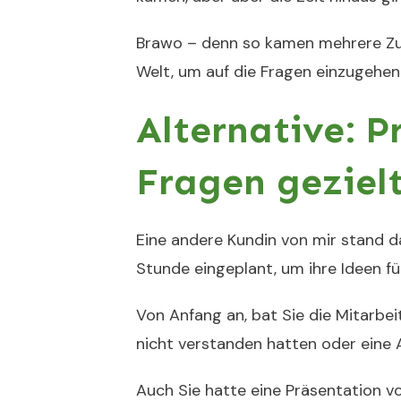
Brawo – denn so kamen mehrere Zuh
Welt, um auf die Fragen einzugehen
Alternative: 
Fragen geziel
Eine andere Kundin von mir stand d
Stunde eingeplant, um ihre Ideen f
Von Anfang an, bat Sie die Mitarbei
nicht verstanden hatten oder eine
Auch Sie hatte eine Präsentation v