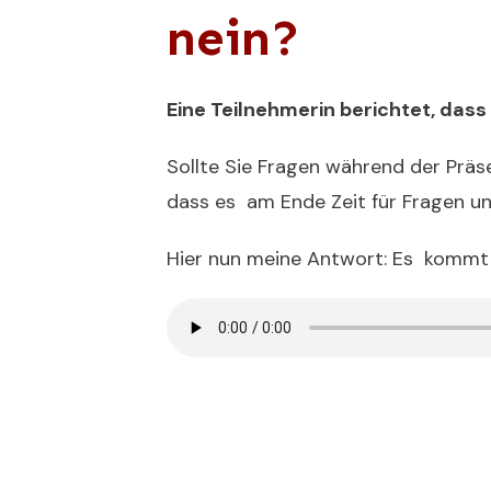
nein?
Eine Teilnehmerin berichtet, das
Sollte Sie Fragen während der Präse
dass es am Ende Zeit für Fragen un
Hier nun meine Antwort: Es kommt 