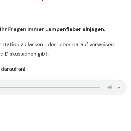
s Ihr Fragen immer Lampenfieber einjagen.
ntation zu lassen oder lieber darauf verweisen,
d Diskussionen gibt.
darauf an!