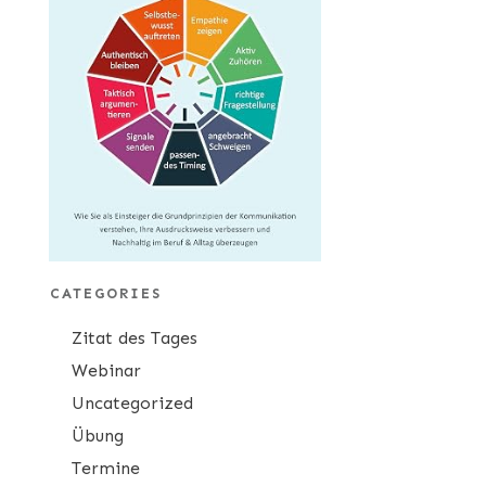
CATEGORIES
Zitat des Tages
Webinar
Uncategorized
Übung
Termine