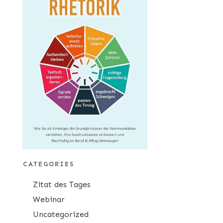
CATEGORIES
Zitat des Tages
Webinar
Uncategorized