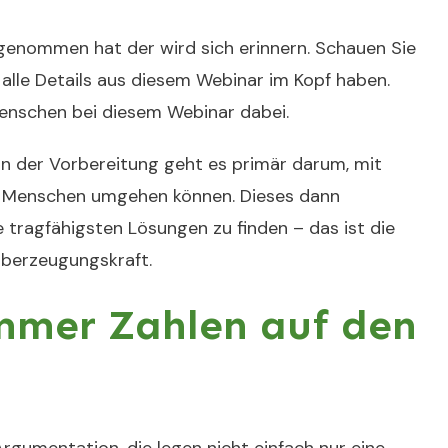
genommen hat der wird sich erinnern. Schauen Sie
 alle Details aus diesem Webinar im Kopf haben.
enschen bei diesem Webinar dabei.
in der Vorbereitung geht es primär darum, mit
 Menschen umgehen können. Dieses dann
 tragfähigsten Lösungen zu finden – das ist die
Überzeugungskraft.
immer Zahlen auf den