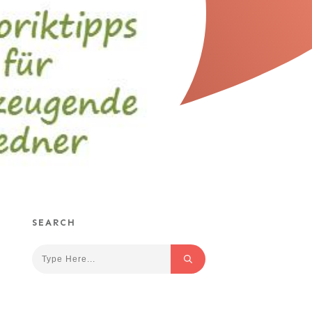
SEARCH