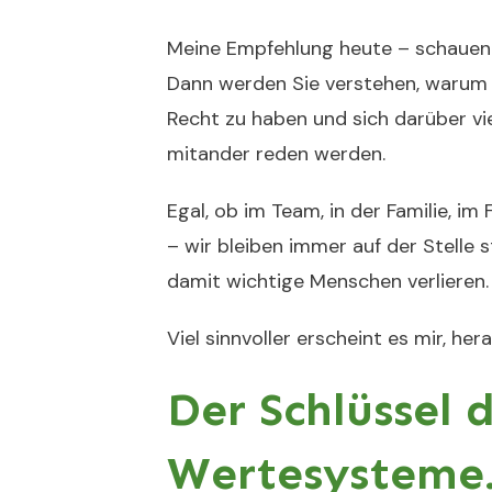
Meine Empfehlung heute – schauen 
Dann werden Sie verstehen, warum 
Recht zu haben und sich darüber vie
mitander reden werden.
Egal, ob im Team, in der Familie, i
– wir bleiben immer auf der Stelle
damit wichtige Menschen verlieren.
Viel sinnvoller erscheint es mir, h
Der Schlüssel 
Wertesysteme