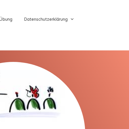
Übung
Datenschutzerklärung