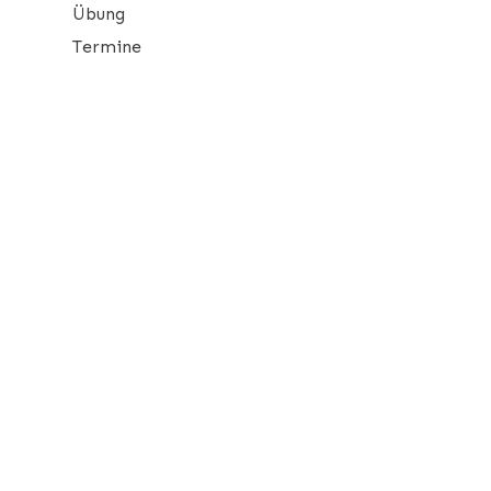
Übung
Termine