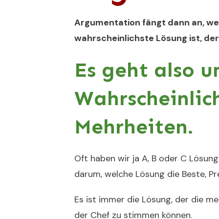
Argumentation fängt dann an, we
wahrscheinlichste Lösung ist, d
Es geht also 
Wahrscheinlic
Mehrheiten.
Oft haben wir ja A, B oder C Lösung
darum, welche Lösung die Beste, Pre
Es ist immer die Lösung, der die m
der Chef zu stimmen können.