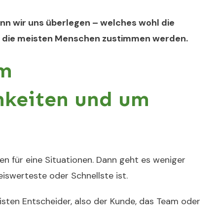
nn wir uns überlegen – welches wohl die
er die meisten Menschen zustimmen werden.
um
hkeiten und um
en für eine Situationen. Dann geht es weniger
iswerteste oder Schnellste ist.
eisten Entscheider, also der Kunde, das Team oder