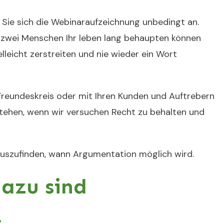
Sie sich die Webinaraufzeichnung unbedingt an.
zwei Menschen Ihr leben lang behaupten können
lleicht zerstreiten und nie wieder ein Wort
m Freundeskreis oder mit Ihren Kunden und Auftrebern
 stehen, wenn wir versuchen Recht zu behalten und
erauszufinden, wann Argumentation möglich wird.
dazu sind
.