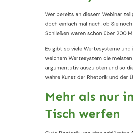
Wer bereits an diesem Webinar teil
doch einfach mal nach, ob Sie noch
Schließen waren schon über 200 M
Es gibt so viele Wertesysteme und 
welchem Wertesystem die meisten
argumentativ auszuloten und so die
wahre Kunst der Rhetorik und der 
Mehr als nur 
Tisch werfen