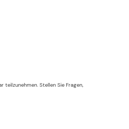
r teilzunehmen. Stellen Sie Fragen,