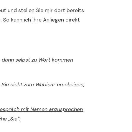
ut und stellen Sie mir dort bereits
. So kann ich Ihre Anliegen direkt
Sie dann selbst zu Wort kommen
 Sie nicht zum Webinar erscheinen,
m Gespräch mit Namen anzusprechen
he „Sie“.