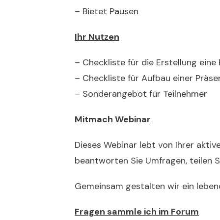
– Bietet Pausen
Ihr Nutzen
– Checkliste für die Erstellung ein
– Checkliste für Aufbau einer Präse
– Sonderangebot für Teilnehmer
Mitmach Webinar
Dieses Webinar lebt von Ihrer aktiv
beantworten Sie Umfragen, teilen Sie
Gemeinsam gestalten wir ein leben
Fragen sammle ich im Forum