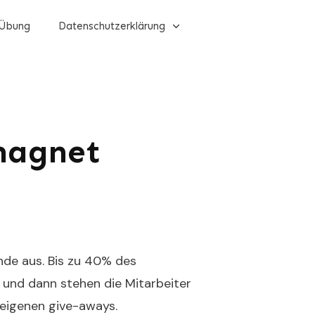
Übung
Datenschutzerklärung
magnet
de aus. Bis zu 40% des
 und dann stehen die Mitarbeiter
eigenen give-aways.