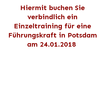
Hiermit buchen Sie
verbindlich ein
Einzeltraining für eine
Führungskraft in Potsdam
am
24.01.2018