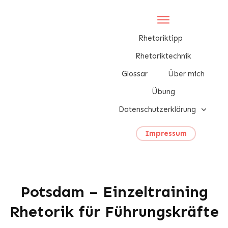
Rhetoriktipp
Rhetoriktechnik
Glossar
Über mich
Übung
Datenschutzerklärung
Impressum
Potsdam – Einzeltraining
Rhetorik für Führungskräfte