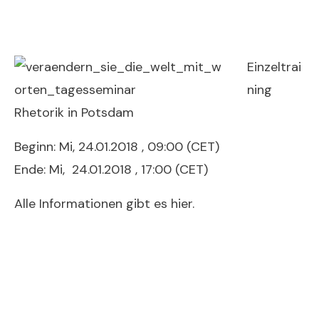
Einzeltrai
ning
Rhetorik in Potsdam
Beginn: Mi,
24.01.2018
, 09:00 (CET)
Ende: Mi,
24.01.2018
, 17:00 (CET)
Alle Informationen gibt es hier.