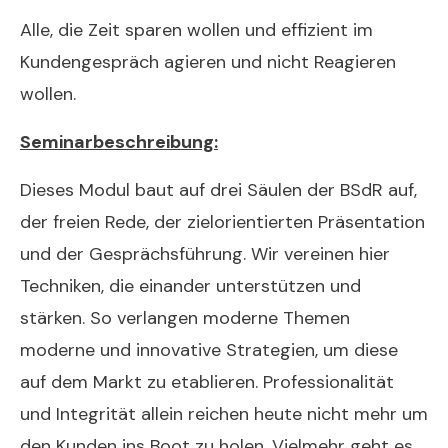
Alle, die Zeit sparen wollen und effizient im
Kundengespräch agieren und nicht Reagieren
wollen.
Seminarbeschreibung:
Dieses Modul baut auf drei Säulen der BSdR auf,
der freien Rede, der zielorientierten Präsentation
und der Gesprächsführung. Wir vereinen hier
Techniken, die einander unterstützen und
stärken. So verlangen moderne Themen
moderne und innovative Strategien, um diese
auf dem Markt zu etablieren. Professionalität
und Integrität allein reichen heute nicht mehr um
den Kunden ins Boot zu holen. Vielmehr geht es