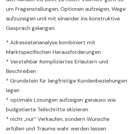
um Fragenstellungen, Optionen aufzeigen, Wege
aufzuzeigen und mit einander ins konstruktive
Gespräch gelangen.
* Adressatenanalyse kombiniert mit
Marktspezifischen Herausforderungen
* Verstehbar Kompliziertes Erläutern und
Beschreiben
* Grundstein für langfristige Kundenbeziehungen
legen
* optimale Lösungen aufzeigen genauso wie
budgetierte Teilschritte skizieren
* nicht „nur“ Verkaufen, sondern Wünsche
erfüllen und Träume wahr werden lassen