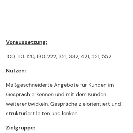
Voraussetzung:
100, 110, 120, 130, 222, 321, 332, 421, 521, 552
Nutzen:
Maßgeschneiderte Angebote für Kunden im
Gespräch erkennen und mit dem Kunden
weiterentwickeln. Gespräche zielorientiert und
strukturiert leiten und lenken.
Zielgruppe: