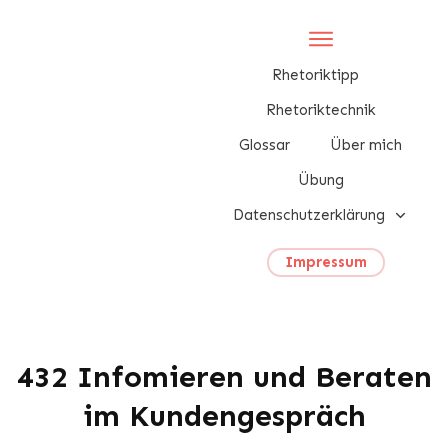
Rhetoriktipp
Rhetoriktechnik
Glossar
Über mich
Übung
Datenschutzerklärung
Impressum
432 Infomieren und Beraten
im Kundengespräch