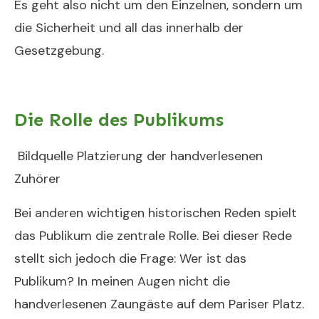
Es geht also nicht um den Einzelnen, sondern um
die Sicherheit und all das innerhalb der
Gesetzgebung.
Die Rolle des Publikums
Bildquelle Platzierung der handverlesenen
Zuhörer
Bei anderen wichtigen historischen Reden spielt
das Publikum die zentrale Rolle. Bei dieser Rede
stellt sich jedoch die Frage: Wer ist das
Publikum? In meinen Augen nicht die
handverlesenen Zaungäste auf dem Pariser Platz.