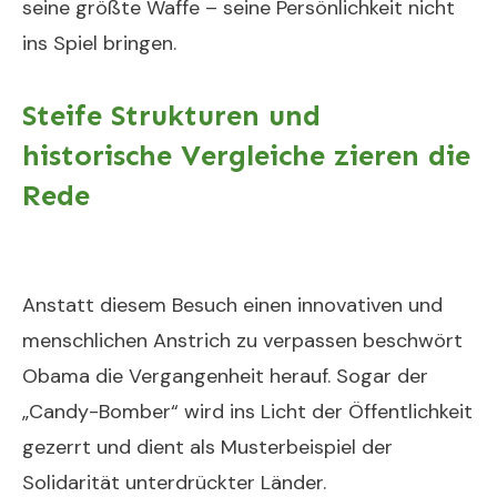
seine größte Waffe – seine Persönlichkeit nicht
ins Spiel bringen.
Steife Strukturen und
historische Vergleiche zieren die
Rede
Anstatt diesem Besuch einen innovativen und
menschlichen Anstrich zu verpassen beschwört
Obama die Vergangenheit herauf. Sogar der
„Candy-Bomber“ wird ins Licht der Öffentlichkeit
gezerrt und dient als Musterbeispiel der
Solidarität unterdrückter Länder.