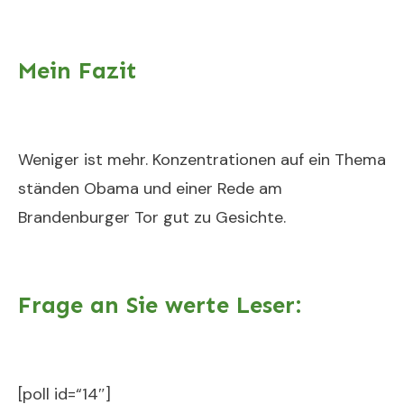
Mein Fazit
Weniger ist mehr. Konzentrationen auf ein Thema
ständen Obama und einer Rede am
Brandenburger Tor gut zu Gesichte.
Frage an Sie werte Leser:
[poll id=“14″]