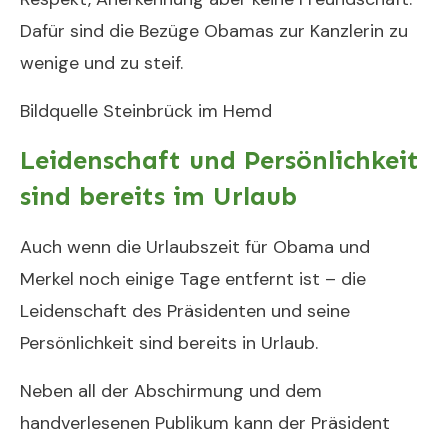
Dafür sind die Bezüge Obamas zur Kanzlerin zu
wenige und zu steif.
Bildquelle Steinbrück im Hemd
Leidenschaft und Persönlichkeit
sind bereits im Urlaub
Auch wenn die Urlaubszeit für Obama und
Merkel noch einige Tage entfernt ist – die
Leidenschaft des Präsidenten und seine
Persönlichkeit sind bereits in Urlaub.
Neben all der Abschirmung und dem
handverlesenen Publikum kann der Präsident