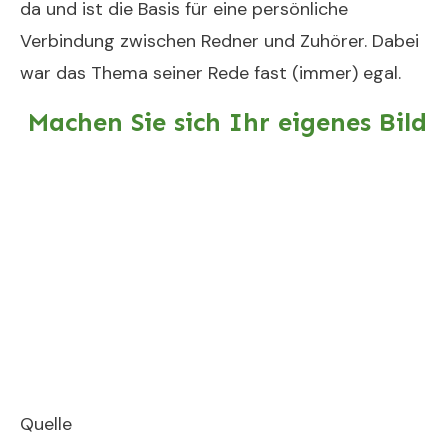
da und ist die Basis für eine persönliche
Verbindung zwischen Redner und Zuhörer. Dabei
war das Thema seiner Rede fast (immer) egal.
Machen Sie sich Ihr eigenes Bild
Quelle