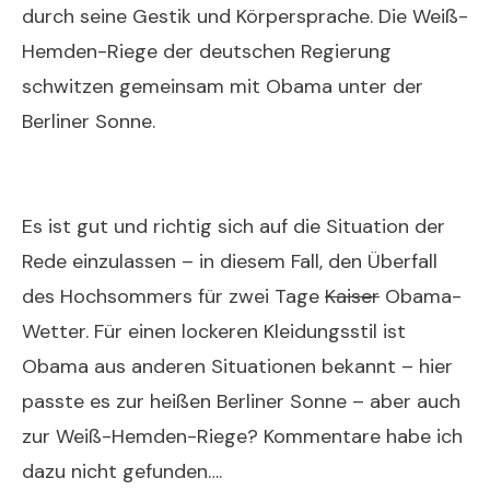
durch seine Gestik und Körpersprache. Die Weiß-
Hemden-Riege der deutschen Regierung
schwitzen gemeinsam mit Obama unter der
Berliner Sonne.
Es ist gut und richtig sich auf die Situation der
Rede einzulassen – in diesem Fall, den Überfall
des Hochsommers für zwei Tage
Kaiser
Obama-
Wetter. Für einen lockeren Kleidungsstil ist
Obama aus anderen Situationen bekannt – hier
passte es zur heißen Berliner Sonne – aber auch
zur Weiß-Hemden-Riege? Kommentare habe ich
dazu nicht gefunden….