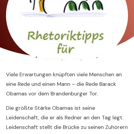
Viele Erwartungen knüpften viele Menschen an
eine Rede und einen Mann – die Rede Barack
Obamas vor dem Brandenburger Tor.
Die größte Stärke Obamas ist seine
Leidenschaft, die er als Redner an den Tag legt.
Leidenschaft stellt die Brücke zu seinen Zuhörern