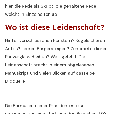
hier die Rede als Skript, die gehaltene Rede
weicht in Einzelheiten ab
Wo ist diese Leidenschaft?
Hinter verschlossenen Fenstern? Kugelsicheren
Autos? Leeren Bürgersteigen? Zentimeterdicken
Panzerglasscheiben? Weit gefehlt. Die
Leidenschaft steckt in einem abgelesenen
Manuskript und vielen Blicken auf dasselbe!
Bildquelle
Die Formalien dieser Präsidentenreise
unterscheiden sich stark von den Besuchen JFKs,