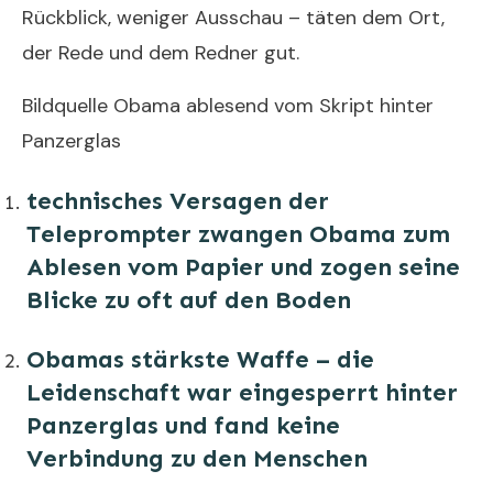
Rückblick, weniger Ausschau – täten dem Ort,
der Rede und dem Redner gut.
Bildquelle Obama ablesend vom Skript hinter
Panzerglas
technisches Versagen der
Teleprompter zwangen Obama zum
Ablesen vom Papier und zogen seine
Blicke zu oft auf den Boden
Obamas stärkste Waffe – die
Leidenschaft war eingesperrt hinter
Panzerglas und fand keine
Verbindung zu den Menschen