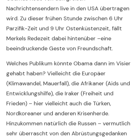
Nachrichtensendern live in den USA übertragen
wird. Zu dieser frühen Stunde zwischen 6 Uhr
Parzifik-Zeit und 9 Uhr Ostenküstenzeit, fällt
Merkels Redezeit dabei hintenüber –eine
beeindruckende Geste von Freundschaft.
Welches Publikum könnte Obama dann im Visier
gehabt haben? Vielleicht die Europäer
(Klimawandel, Mauerfall), die Afrikaner (Aids und
Entwicklungshilfe), die Iraker (Freiheit und
Frieden) – hier vielleicht auch die Türken,
Nordkoreaner und anderen Krisenherde.
Hinzukommen natürlich die Russen – vermutlich
sehr überrascht von den Abrüstungsgedanken