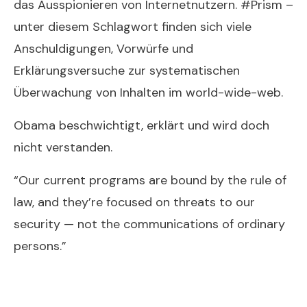
das Ausspionieren von Internetnutzern. #Prism –
unter diesem Schlagwort finden sich viele
Anschuldigungen, Vorwürfe und
Erklärungsversuche zur systematischen
Überwachung von Inhalten im world-wide-web.
Obama beschwichtigt, erklärt und wird doch
nicht verstanden.
“Our current programs are bound by the rule of
law, and they’re focused on threats to our
security — not the communications of ordinary
persons.”