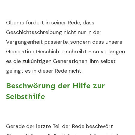
Obama fordert in seiner Rede, dass
Geschichtsschreibung nicht nur in der
Vergangenheit passierte, sondern dass unsere
Generation Geschichte schreibt – so verlangen
es die zukünftigen Generationen. Ihm selbst
gelingt es in dieser Rede nicht.
Beschwörung der Hilfe zur
Selbsthilfe
Gerade der letzte Teil der Rede beschwört