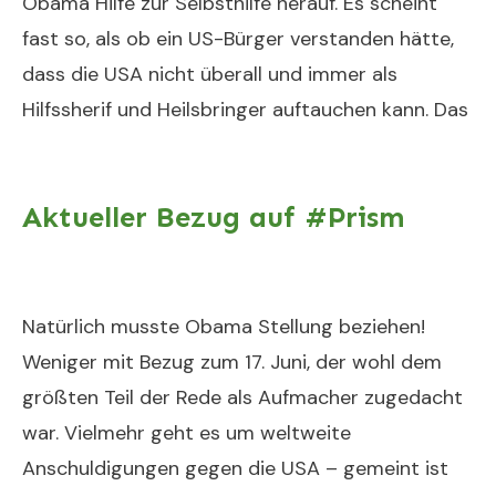
Obama Hilfe zur Selbsthilfe herauf. Es scheint
fast so, als ob ein US-Bürger verstanden hätte,
dass die USA nicht überall und immer als
Hilfssherif und Heilsbringer auftauchen kann. Das
Aktueller Bezug auf #Prism
Natürlich musste Obama Stellung beziehen!
Weniger mit Bezug zum 17. Juni, der wohl dem
größten Teil der Rede als Aufmacher zugedacht
war. Vielmehr geht es um weltweite
Anschuldigungen gegen die USA – gemeint ist