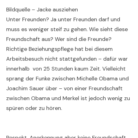
Bildquelle – Jacke ausziehen
Unter Freunden? Ja unter Freunden darf und
muss es weniger steif zu gehen. Wie sieht diese
Freundschaft aus? Wer sind die Freunde?
Richtige Beziehungspflege hat bei diesem
Arbeitsbesuch nicht stattgefunden – dafür war
innerhalb von 25 Stunden kaum Zeit. Vielleicht
sprang der Funke zwischen Michelle Obama und
Joachim Sauer über – von einer Freundschaft
zwischen Obama und Merkel ist jedoch wenig zu
spüren oder zu hören.
Respekt, Anerkennung aber keine Freundschaft.