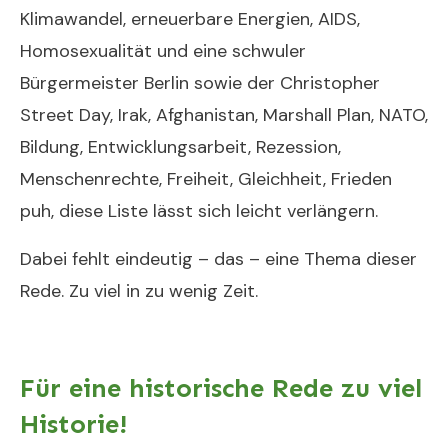
Klimawandel, erneuerbare Energien, AIDS,
Homosexualität und eine schwuler
Bürgermeister Berlin sowie der Christopher
Street Day, Irak, Afghanistan, Marshall Plan, NATO,
Bildung, Entwicklungsarbeit, Rezession,
Menschenrechte, Freiheit, Gleichheit, Frieden
puh, diese Liste lässt sich leicht verlängern.
Dabei fehlt eindeutig – das – eine Thema dieser
Rede. Zu viel in zu wenig Zeit.
Für eine historische Rede zu viel
Historie!