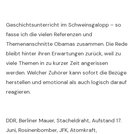
Geschichtsunterricht im Schweinsgalopp – so
fasse ich die vielen Referenzen und
Themenanschnitte Obamas zusammen. Die Rede
bleibt hinter ihren Erwartungen zurück, weil zu
viele Themen in zu kurzer Zeit angerissen
werden. Welcher Zuhörer kann sofort die Bezüge
herstellen und emotional als auch logisch darauf
reagieren.
DDR, Berliner Mauer, Stacheldraht, Aufstand 17.
Juni, Rosinenbomber, JFK, Atomkraft,