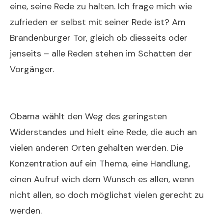
eine, seine Rede zu halten. Ich frage mich wie
zufrieden er selbst mit seiner Rede ist? Am
Brandenburger Tor, gleich ob diesseits oder
jenseits – alle Reden stehen im Schatten der
Vorgänger.
Obama wählt den Weg des geringsten
Widerstandes und hielt eine Rede, die auch an
vielen anderen Orten gehalten werden. Die
Konzentration auf ein Thema, eine Handlung,
einen Aufruf wich dem Wunsch es allen, wenn
nicht allen, so doch möglichst vielen gerecht zu
werden.