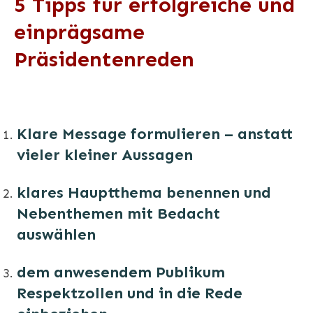
5 Tipps für erfolgreiche und
einprägsame
Präsidentenreden
Klare Message formulieren – anstatt
vieler kleiner Aussagen
klares Hauptthema benennen und
Nebenthemen mit Bedacht
auswählen
dem anwesendem Publikum
Respektzollen und in die Rede