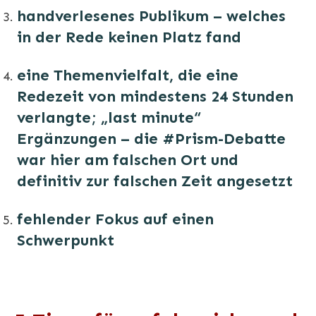
handverlesenes Publikum – welches
in der Rede keinen Platz fand
eine Themenvielfalt, die eine
Redezeit von mindestens 24 Stunden
verlangte; „last minute“
Ergänzungen – die #Prism-Debatte
war hier am falschen Ort und
definitiv zur falschen Zeit angesetzt
fehlender Fokus auf einen
Schwerpunkt