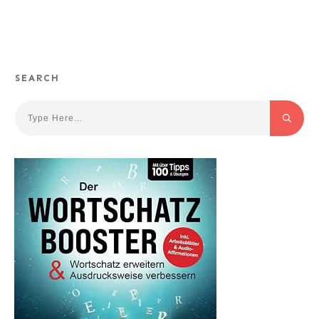
SEARCH