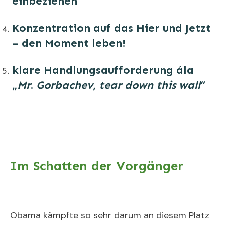
einbeziehen
Konzentration auf das Hier und Jetzt
– den Moment leben!
klare Handlungsaufforderung ála
„
Mr
.
Gorbachev
,
tear down this wall
“
Im Schatten der Vorgänger
Obama kämpfte so sehr darum an diesem Platz