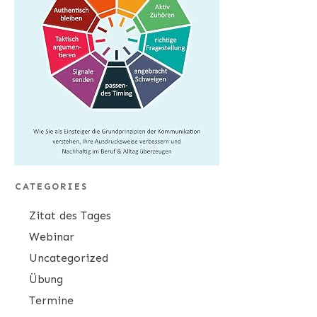
CATEGORIES
Zitat des Tages
Webinar
Uncategorized
Übung
Termine