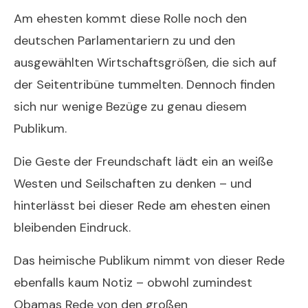
Am ehesten kommt diese Rolle noch den
deutschen Parlamentariern zu und den
ausgewählten Wirtschaftsgrößen, die sich auf
der Seitentribüne tummelten. Dennoch finden
sich nur wenige Bezüge zu genau diesem
Publikum.
Die Geste der Freundschaft lädt ein an weiße
Westen und Seilschaften zu denken – und
hinterlässt bei dieser Rede am ehesten einen
bleibenden Eindruck.
Das heimische Publikum nimmt von dieser Rede
ebenfalls kaum Notiz – obwohl zumindest
Obamas Rede von den großen