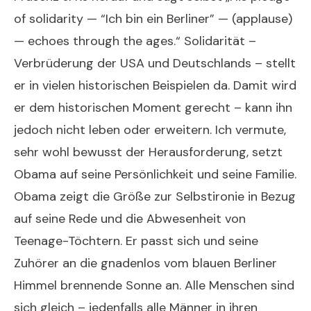
of solidarity — “Ich bin ein Berliner” — (applause)
— echoes through the ages.“ Solidarität –
Verbrüderung der USA und Deutschlands – stellt
er in vielen historischen Beispielen da. Damit wird
er dem historischen Moment gerecht – kann ihn
jedoch nicht leben oder erweitern. Ich vermute,
sehr wohl bewusst der Herausforderung, setzt
Obama auf seine Persönlichkeit und seine Familie.
Obama zeigt die Größe zur Selbstironie in Bezug
auf seine Rede und die Abwesenheit von
Teenage-Töchtern. Er passt sich und seine
Zuhörer an die gnadenlos vom blauen Berliner
Himmel brennende Sonne an. Alle Menschen sind
sich gleich – jedenfalls alle Männer in ihren