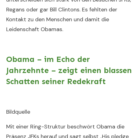
Regans oder gar Bill Clintons. Es fehlten der
Kontakt zu den Menschen und damit die
Leidenschaft Obamas.
Obama – im Echo der
Jahrzehnte – zeigt einen blassen
Schatten seiner Redekraft
Bildquelle
Mit einer Ring-Struktur beschwört Obama die
Präsenz JFKs herauf und sagt selbst „His pledge