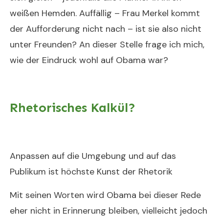
weißen Hemden. Auffällig – Frau Merkel kommt
der Aufforderung nicht nach – ist sie also nicht
unter Freunden? An dieser Stelle frage ich mich,
wie der Eindruck wohl auf Obama war?
Rhetorisches Kalkül?
Anpassen auf die Umgebung und auf das
Publikum ist höchste Kunst der Rhetorik
Mit seinen Worten wird Obama bei dieser Rede
eher nicht in Erinnerung bleiben, vielleicht jedoch