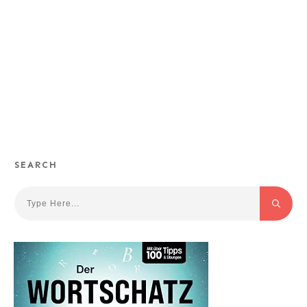
SEARCH