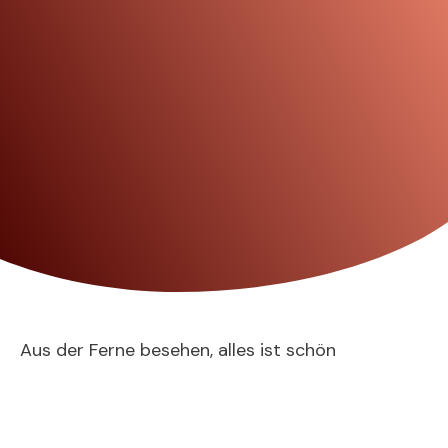
Aus der Ferne besehen, alles ist schön