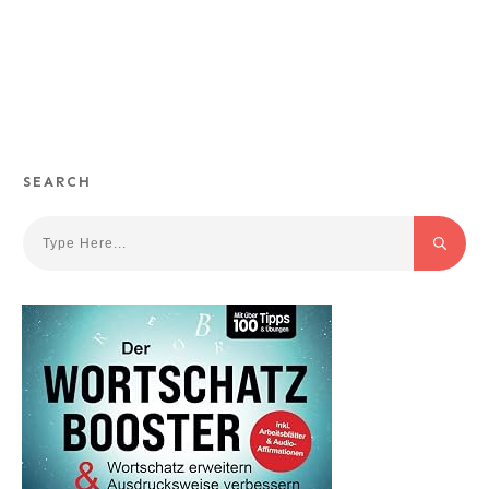
SEARCH