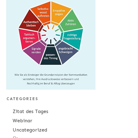
CATEGORIES
Zitat des Tages
Webinar
Uncategorized