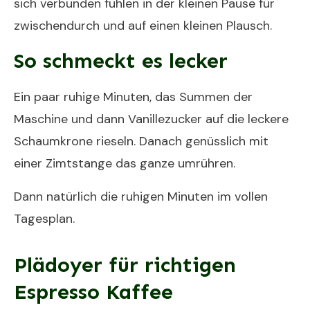
sich verbunden fühlen in der kleinen Pause für
zwischendurch und auf einen kleinen Plausch.
So schmeckt es lecker
Ein paar ruhige Minuten, das Summen der
Maschine und dann Vanillezucker auf die leckere
Schaumkrone rieseln. Danach genüsslich mit
einer Zimtstange das ganze umrühren.
Dann natürlich die ruhigen Minuten im vollen
Tagesplan.
Plädoyer für richtigen
Espresso Kaffee