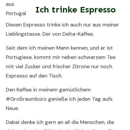
Ich trinke Espresso
Diesen Espresso trinke ich auch nur aus meiner
Lieblingstasse. Der von Delta-Kaffee.
Seit dem ich meinen Mann kennen, und er ist
Portugiese, kommt mir neben schwarzem Tee
mit viel Zucker und frischer Zitrone nur noch
Espresso auf den Tisch.
Den Kaffee in meinem gemütlichem
#Großraumbüro
genieße ich jeden Tag aufs
Neue.
Dabei denke ich gern an all die Menschen, die