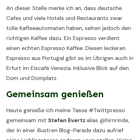
An dieser Stelle merke ich an, dass deutsche
Cafes und viele Hotels und Restaurants zwar
tolle Kaffeeautomaten haben, selten jedoch den
richtigen Kaffee dazu. Ein Espresso verdient
einen echten Espresso Kaffee. Diesen leckeren
Espresso aus Portugal gibt es im Übrigen auch in
Erfurt im
Eiscafé Venezia
. Inklusive Blick auf den
Dom und Domplatz.
Gemeinsam genießen
Heute genieße ich meine Tasse
#
Twittpresso
gemeinsam mit
Stefan Evertz
alias
@hirnrinde
,
der in einer illustren
Blog-Parade
dazu aufrief