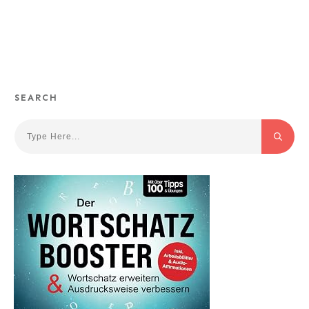
SEARCH