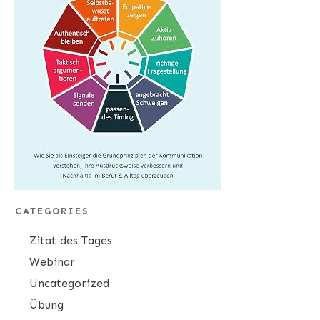
CATEGORIES
Zitat des Tages
Webinar
Uncategorized
Übung