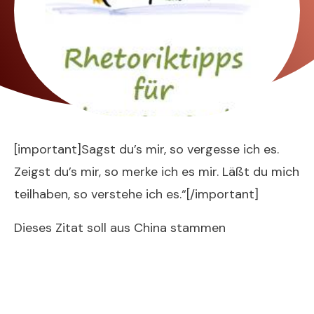
[important]Sagst du’s mir, so vergesse ich es.
Zeigst du’s mir, so merke ich es mir. Läßt du mich
teilhaben, so verstehe ich es.“[/important]
Dieses Zitat soll aus China stammen