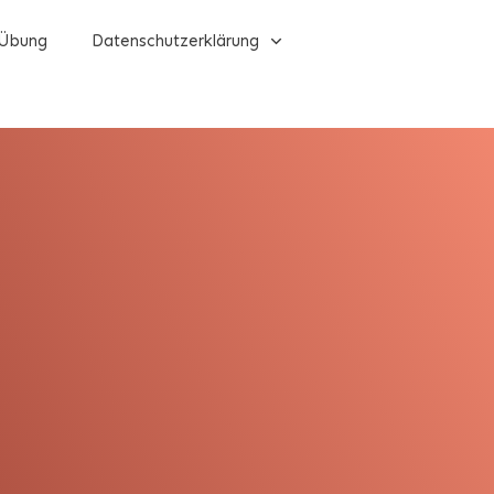
Übung
Datenschutzerklärung