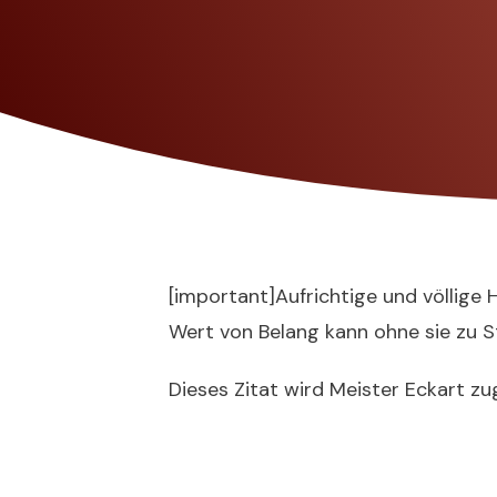
[important]Aufrichtige und völlige 
Wert von Belang kann ohne sie zu 
Dieses Zitat wird Meister Eckart z