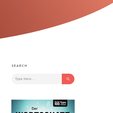
SEARCH