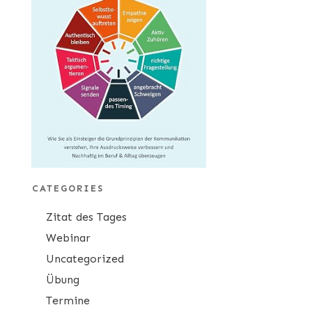
CATEGORIES
Zitat des Tages
Webinar
Uncategorized
Übung
Termine