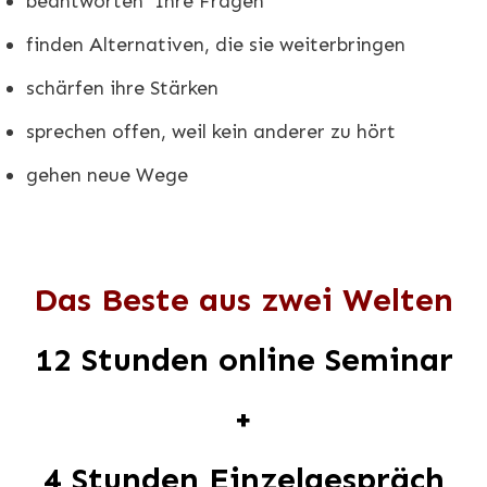
beantworten Ihre Fragen
finden Alternativen, die sie weiterbringen
schärfen ihre Stärken
sprechen offen, weil kein anderer zu hört
gehen neue Wege
Das Beste aus zwei Welten
12 Stunden online Seminar
+
4 Stunden Einzelgespräch