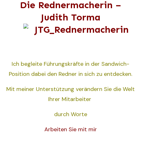
Die Rednermacherin –
Judith Torma
Ich begleite Führungskräfte in der Sandwich-
Position dabei den Redner in sich zu entdecken.
Mit meiner Unterstützung verändern Sie die Welt
Ihrer Mitarbeiter
durch Worte
Arbeiten Sie mit mir