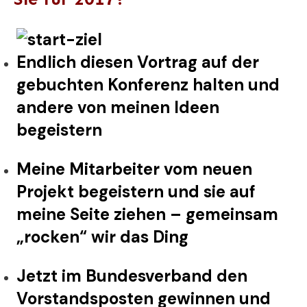
Endlich diesen Vortrag auf der
gebuchten Konferenz halten und
andere von meinen Ideen
begeistern
Meine Mitarbeiter vom neuen
Projekt begeistern und sie auf
meine Seite ziehen – gemeinsam
„rocken“ wir das Ding
Jetzt im Bundesverband den
Vorstandsposten gewinnen und