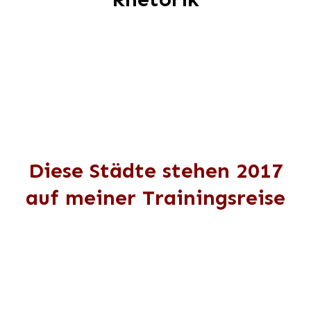
Diese Städte stehen 2017
auf meiner Trainingsreise