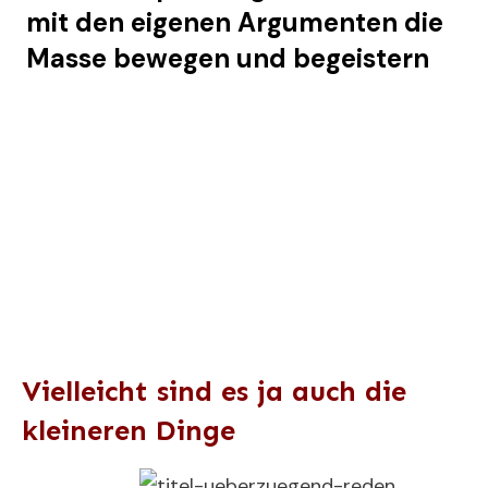
mit den eigenen Argumenten die
Masse bewegen und begeistern
Vielleicht sind es ja auch die
kleineren Dinge