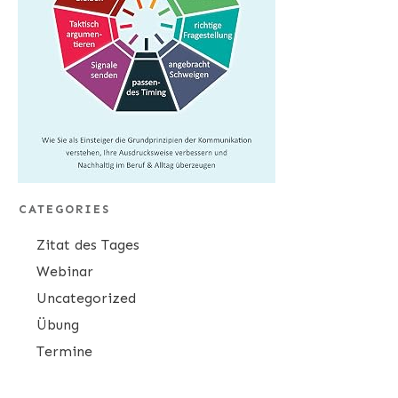
CATEGORIES
Zitat des Tages
Webinar
Uncategorized
Übung
Termine