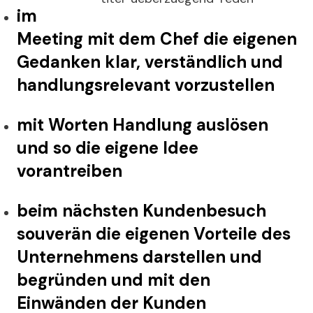
im
Meeting mit dem Chef die eigenen
Gedanken klar, verständlich und
handlungsrelevant vorzustellen
mit Worten Handlung auslösen
und so die eigene Idee
vorantreiben
beim nächsten Kundenbesuch
souverän die eigenen Vorteile des
Unternehmens darstellen und
begründen und mit den
Einwänden der Kunden