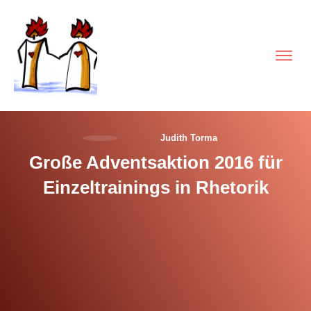
Judith Torma
Große Adventsaktion 2016 für
Einzeltrainings in Rhetorik