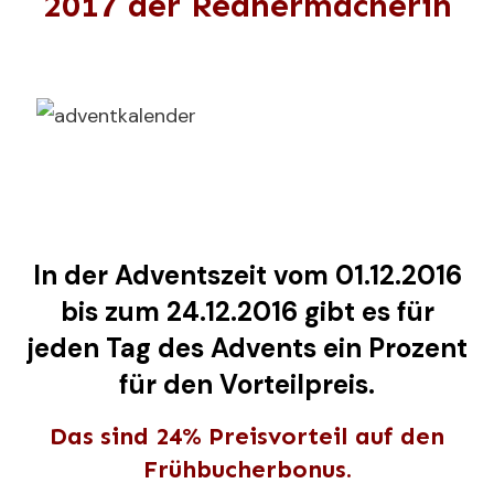
2017 der Rednermacherin
In der Adventszeit vom 01.12.2016
bis zum 24.12.2016 gibt es für
jeden Tag des Advents ein Prozent
für den Vorteilpreis.
Das sind 24% Preisvorteil auf den
Frühbucherbonus.