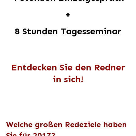
+
8 Stunden Tagesseminar
Entdecken Sie den Redner
in sich!
Welche großen Redeziele haben
Sie für 2017?