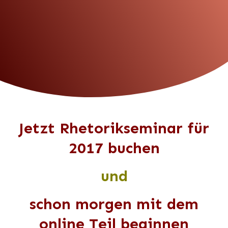
Jetzt Rhetorikseminar für
2017 buchen
und
schon morgen mit dem
online Teil beginnen