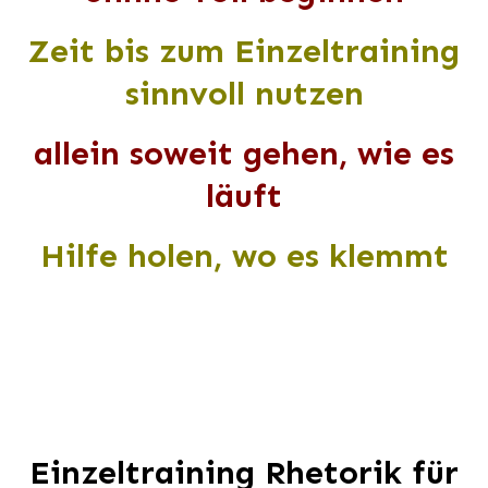
Zeit bis zum Einzeltraining
sinnvoll nutzen
allein soweit gehen, wie es
läuft
Hilfe holen, wo es klemmt
Einzeltraining Rhetorik für