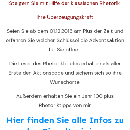
Steigern Sie mit Hilfe der klassischen Rhetorik
Ihre Überzeugungskraft
Seien Sie ab dem 01.12.2016 am Plus der Zeit und
erfahren Sie welcher Schlüssel die Adventsaktion
für Sie öffnet.
Die Leser des Rhetorikbriefes erhalten als aller
Erste den Aktionscode und sichern sich so ihre
Wunschorte.
Außerdem erhalten Sie ein Jahr 100 plus
Rhetoriktipps von mir
Hier finden Sie alle Infos zu