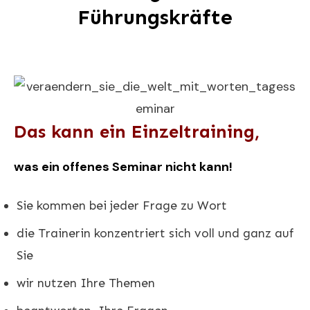
Führungskräfte
Das kann ein Einzeltraining,
was ein offenes Seminar nicht kann!
Sie kommen bei jeder Frage zu Wort
die Trainerin konzentriert sich voll und ganz auf
Sie
wir nutzen Ihre Themen