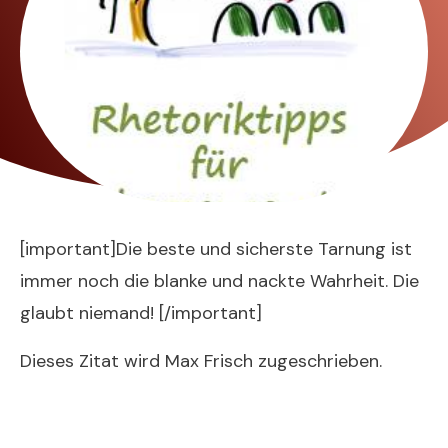
[important]Die beste und sicherste Tarnung ist
immer noch die blanke und nackte Wahrheit. Die
glaubt niemand! [/important]
Dieses Zitat wird Max Frisch zugeschrieben.