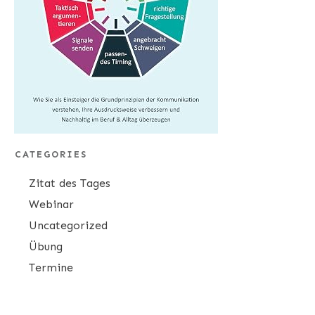
CATEGORIES
Zitat des Tages
Webinar
Uncategorized
Übung
Termine