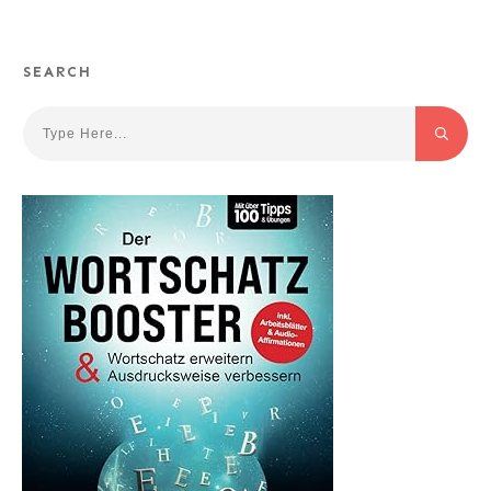
SEARCH