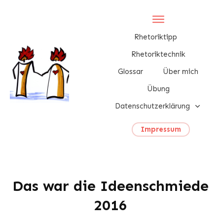
Rhetoriktipp
Rhetoriktechnik
Glossar
Über mich
Übung
Datenschutzerklärung
Impressum
Das war die Ideenschmiede
2016