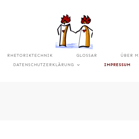
RHETORIKTECHNIK
GLOSSAR
ÜBER M
DATENSCHUTZERKLÄRUNG
IMPRESSUM