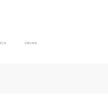
ICH
ÜBUNG