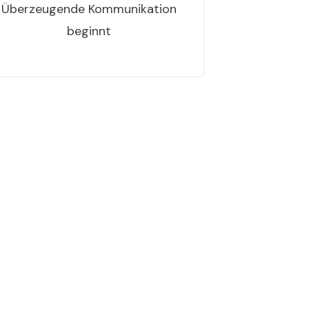
Überzeugende Kommunikation
beginnt