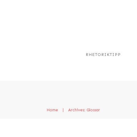
RHETORIKTIPP
Home
|
Archives: Glossar