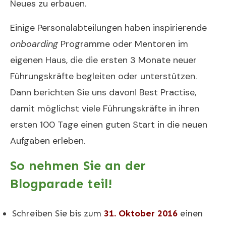
Neues zu erbauen.
Einige Personalabteilungen haben inspirierende
onboarding
Programme oder Mentoren im
eigenen Haus, die die ersten 3 Monate neuer
Führungskräfte begleiten oder unterstützen.
Dann berichten Sie uns davon! Best Practise,
damit möglichst viele Führungskräfte in ihren
ersten 100 Tage einen guten Start in die neuen
Aufgaben erleben.
So nehmen Sie an der
Blogparade teil!
Schreiben Sie bis zum
31. Oktober 2016
einen