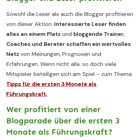
Sowohl die Leser als auch die Blogger profitieren
von dieser Aktion.
Interessierte Leser finden
alles an einem Platz
und
bloggende Trainer,
Coaches und Berater schaffen ein wertvolles
Netz
von Meinungen, Prognosen und
Erfahrungen. Wenn nicht alle, so doch viele
Mitspieler beteiligen sich am Spiel – zum Thema:
Tipps für die ersten 3 Monate als
Führungskraft.
Wer profitiert von einer
Blogparade über die ersten 3
Monate als Führungskraft?