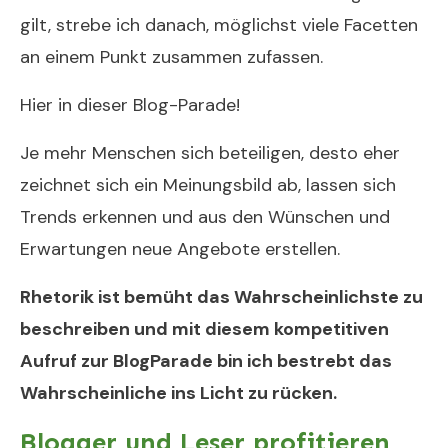
gilt, strebe ich danach, möglichst viele Facetten
an einem Punkt zusammen zufassen.
Hier in dieser Blog-Parade!
Je mehr Menschen sich beteiligen, desto eher
zeichnet sich ein Meinungsbild ab, lassen sich
Trends erkennen und aus den Wünschen und
Erwartungen neue Angebote erstellen.
Rhetorik ist bemüht das Wahrscheinlichste zu
beschreiben und mit diesem kompetitiven
Aufruf zur BlogParade bin ich bestrebt das
Wahrscheinliche ins Licht zu rücken.
Blogger und Leser profitieren