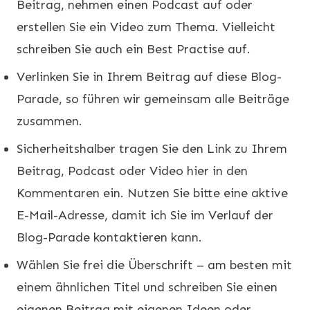
Beitrag, nehmen einen Podcast auf oder
erstellen Sie ein Video zum Thema. Vielleicht
schreiben Sie auch ein Best Practise auf.
Verlinken Sie in Ihrem Beitrag auf diese Blog-
Parade, so führen wir gemeinsam alle Beiträge
zusammen.
Sicherheitshalber tragen Sie den Link zu Ihrem
Beitrag, Podcast oder Video hier in den
Kommentaren ein. Nutzen Sie bitte eine aktive
E-Mail-Adresse, damit ich Sie im Verlauf der
Blog-Parade kontaktieren kann.
Wählen Sie frei die Überschrift – am besten mit
einem ähnlichen Titel und schreiben Sie einen
eigenen Beitrag mit eigenen Ideen oder