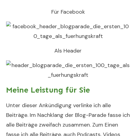
Für Facebook
Als Header
Meine Leistung für Sie
Unter dieser Ankündigung verlinke ich alle
Beiträge. Im Nachklang der Blog-Parade fasse ich
alle Beiträge zweifach zusammen. Zum Einen
fasse ich alle Beiträge, auch Podcasts, Videos