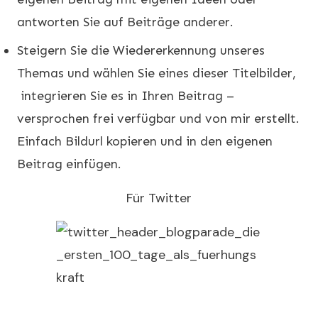
antworten Sie auf Beiträge anderer.
Steigern Sie die Wiedererkennung unseres
Themas und wählen Sie eines dieser Titelbilder,
integrieren Sie es in Ihren Beitrag –
versprochen frei verfügbar und von mir erstellt.
Einfach Bildurl kopieren und in den eigenen
Beitrag einfügen.
Für Twitter