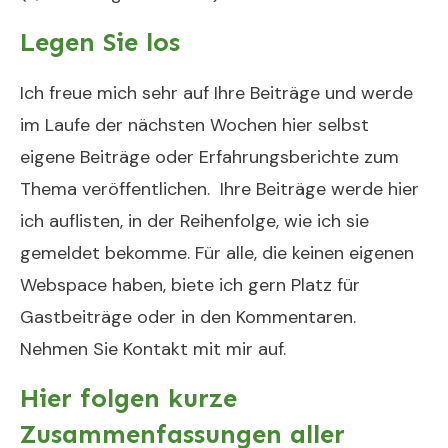
Legen Sie los
Ich freue mich sehr auf Ihre Beiträge und werde
im Laufe der nächsten Wochen hier selbst
eigene Beiträge oder Erfahrungsberichte zum
Thema veröffentlichen. Ihre Beiträge werde hier
ich auflisten, in der Reihenfolge, wie ich sie
gemeldet bekomme. Für alle, die keinen eigenen
Webspace haben, biete ich gern Platz für
Gastbeiträge oder in den Kommentaren.
Nehmen Sie Kontakt mit mir auf.
Hier folgen kurze
Zusammenfassungen aller