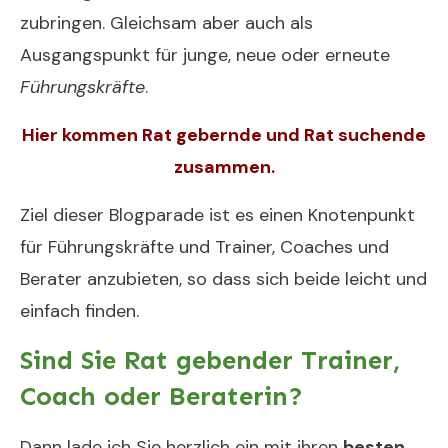
zubringen. Gleichsam aber auch als
Ausgangspunkt für junge, neue oder erneute
Führungskräfte
.
Hier kommen Rat gebernde und Rat suchende
zusammen.
Ziel dieser Blogparade ist es einen Knotenpunkt
für Führungskräfte und Trainer, Coaches und
Berater anzubieten, so dass sich beide leicht und
einfach finden.
Sind Sie Rat gebender Trainer,
Coach oder Beraterin?
Dann lade ich Sie herzlich ein mit ihren
besten