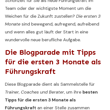
Schonzeit für Sie als neue Führungskraft im
Team oder der wichtigste Moment um die
Weichen für die Zukunft zustellen?
Die ersten 3
Monate
sind bewegend, aufregend, aufreibend
und wenn alles gut läuft der Start in eine
wundervolle neue berufliche Aufgabe.
Die Blogparade mit Tipps
für die ersten 3 Monate als
Führungskraft
Diese Blogparade dient als Sammelstelle für
Trainer, Coaches und Berater
, um ihre
besten
Tipps für die ersten 3 Monate als
Führungskraft
an einer Stelle zusammen