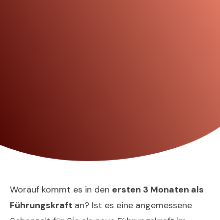
Worauf kommt es in den
ersten 3 Monaten als
Führungskraft
an? Ist es eine angemessene