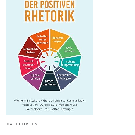
CATEGORIES