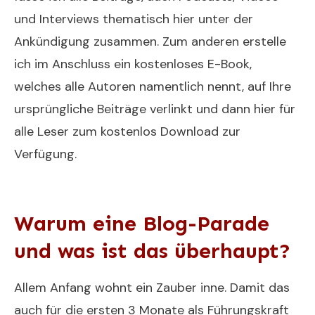
und Interviews thematisch hier unter der
Ankündigung zusammen. Zum anderen erstelle
ich im Anschluss ein kostenloses E-Book,
welches alle Autoren namentlich nennt, auf Ihre
ursprüngliche Beiträge verlinkt und dann hier für
alle Leser zum kostenlos Download zur
Verfügung.
Warum eine Blog-Parade
und was ist das überhaupt?
Allem Anfang wohnt ein Zauber inne. Damit das
auch für die ersten 3 Monate als Führungskraft