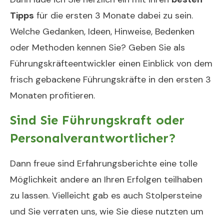
Tipps
für die ersten 3 Monate dabei zu sein.
Welche Gedanken, Ideen, Hinweise, Bedenken
oder Methoden kennen Sie? Geben Sie als
Führungskräfteentwickler einen Einblick von dem
frisch gebackene Führungskräfte in den ersten 3
Monaten profitieren.
Sind Sie Führungskraft oder
Personalverantwortlicher?
Dann freue sind Erfahrungsberichte eine tolle
Möglichkeit andere an Ihren Erfolgen teilhaben
zu lassen. Vielleicht gab es auch Stolpersteine
und Sie verraten uns, wie Sie diese nutzten um