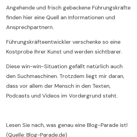
Angehende und frisch gebackene Führungskräfte
finden hier eine Quell an Informationen und
Ansprechpartnern.
Führungskräfteentwickler verschenke so eine
Kostprobe Ihrer Kunst und werden sichtbarer.
Diese win-win-Situation gefällt natürlich auch
den Suchmaschinen. Trotzdem liegt mir daran,
dass vor allem der Mensch in den Texten,
Podcasts und Videos im Vordergrund steht.
Lesen Sie nach, was genau eine Blog-Parade ist!
(Quelle:
Blog-Parade.de
)