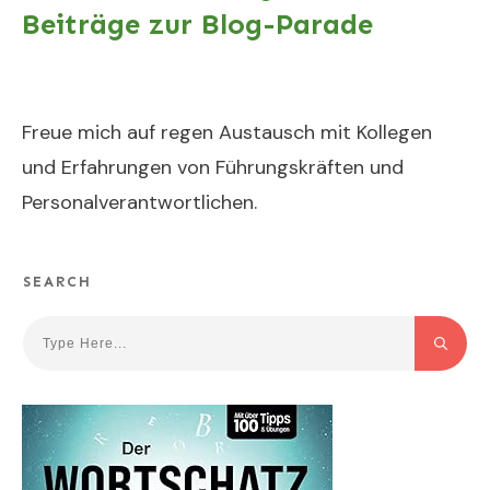
Beiträge zur Blog-Parade
Freue mich auf regen Austausch mit Kollegen
und Erfahrungen von Führungskräften und
Personalverantwortlichen.
SEARCH