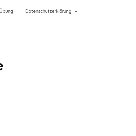
Übung
Datenschutzerklärung
e