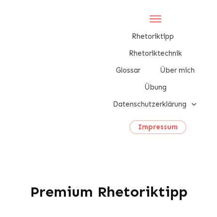
Rhetoriktipp
Rhetoriktechnik
Glossar
Über mich
Übung
Datenschutzerklärung
Impressum
Premium Rhetoriktipp