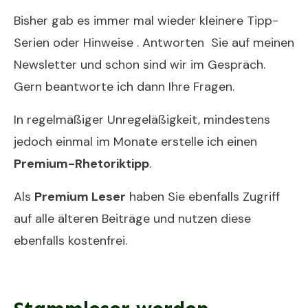
Bisher gab es immer mal wieder kleinere Tipp-
Serien oder Hinweise . Antworten Sie auf meinen
Newsletter und schon sind wir im Gespräch.
Gern beantworte ich dann Ihre Fragen.
In regelmäßiger Unregeläßigkeit, mindestens
jedoch einmal im Monate erstelle ich einen
Premium-Rhetoriktipp
.
Als
Premium Leser
haben Sie ebenfalls Zugriff
auf alle älteren Beiträge und nutzen diese
ebenfalls kostenfrei.