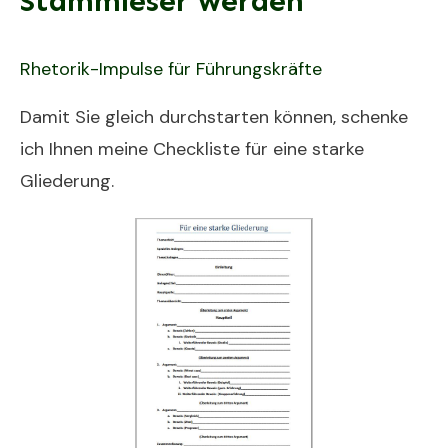
Stammleser werden
Rhetorik-Impulse für Führungskräfte
Damit Sie gleich durchstarten können, schenke
ich Ihnen meine Checkliste für eine starke
Gliederung.