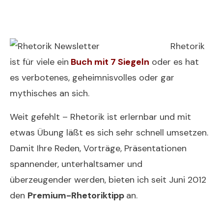
Rhetorik
ist für viele ein
Buch mit 7 Siegeln
oder es hat
es verbotenes, geheimnisvolles oder gar
mythisches an sich.
Weit gefehlt – Rhetorik ist erlernbar und mit
etwas Übung läßt es sich sehr schnell umsetzen.
Damit Ihre Reden, Vorträge, Präsentationen
spannender, unterhaltsamer und
überzeugender werden, bieten ich seit Juni 2012
den
Premium-Rhetoriktipp
an.