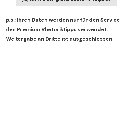
p.s.: Ihren Daten werden nur für den Service
des Premium Rhetoriktipps verwendet.
Weitergabe an Dritte ist ausgeschlossen.